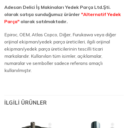
Adesan Delici İş Makinaları Yedek Parça Ltd.Şti.
olarak satışa sunduğumuz ürünler
"Alternatif Yedek
Parça"
olarak satılmaktadır.
Epiroc, OEM, Atlas Copco, Diğer, Furukawa veya diğer
orijinal ekipman/yedek parça üreticileri, ilgili orijinal
ekipman/yedek parça üreticilerinin tescilli ticari
markalarıdır. Kullanılan tüm isimler, açıklamalar,
numaralar ve semboller sadece referans amaçlı
kullanılmıştır.
İLGILI ÜRÜNLER