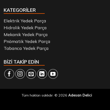
KATEGORİLER
Elektrik Yedek Parça
Hidrolik Yedek Parça
Mekanik Yedek Parça
Pnömatik Yedek Parça
Tabanca Yedek Parça
BİZİ TAKİP EDİN
Tüm hakları saklıdır. © 2026
Adesan Delici