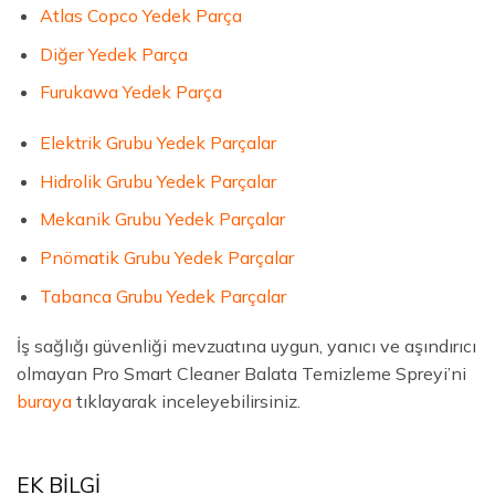
Atlas Copco Yedek Parça
Diğer Yedek Parça
Furukawa Yedek Parça
Elektrik Grubu Yedek Parçalar
Hidrolik Grubu Yedek Parçalar
Mekanik Grubu Yedek Parçalar
Pnömatik Grubu Yedek Parçalar
Tabanca Grubu Yedek Parçalar
İş sağlığı güvenliği mevzuatına uygun, yanıcı ve aşındırıcı
olmayan Pro Smart Cleaner Balata Temizleme Spreyi’ni
buraya
tıklayarak inceleyebilirsiniz.
EK BİLGİ