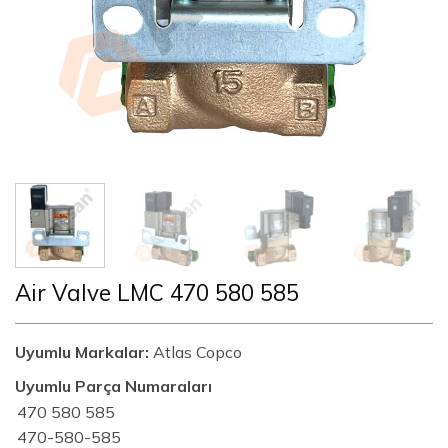
Air Valve LMC 470 580 585
Uyumlu Markalar:
Atlas Copco
Uyumlu Parça Numaraları
470 580 585
470-580-585