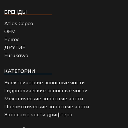
БРЕНДЫ
Atlas Copco
OEM
Epiroc
ДРУГИЕ
Furukawa
КАТЕГОРИИ
Электрические запасные части
Гидравлические запасные части
Механические запасные части
Пневматические запасные части
Запасные части дрифтера