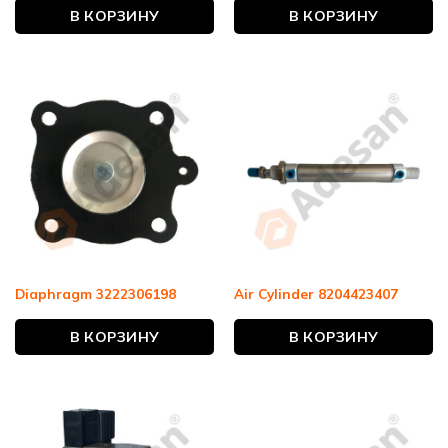
В КОРЗИНУ
В КОРЗИНУ
Diaphragm 3222306198
Air Cylinder 8204423407
В КОРЗИНУ
В КОРЗИНУ