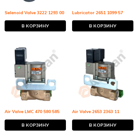
Selenoid Valve 3222 1293 00
Lubricator 2651 1099 57
В КОРЗИНУ
В КОРЗИНУ
Air Valve LMC 470 580 585
Air Valve 2653 2363 11
В КОРЗИНУ
В КОРЗИНУ