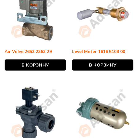
Air Valve 2653 2363 29
Level Meter 1616 5108 00
В КОРЗИНУ
В КОРЗИНУ