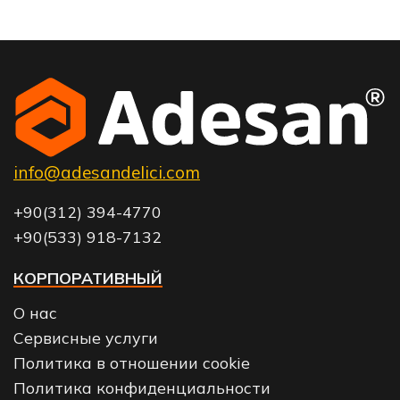
info@adesandelici.com
+90(312) 394-4770
+90(533) 918-7132
КОРПОРАТИВНЫЙ
О нас
Сервисные услуги
Политика в отношении cookie
Политика конфиденциальности