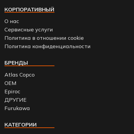
КОРПОРАТИВНЫЙ
О нас
Сервисные услуги
Политика в отношении cookie
Политика конфиденциальности
БРЕНДЫ
Atlas Copco
OEM
Epiroc
ДРУГИЕ
Furukawa
КАТЕГОРИИ