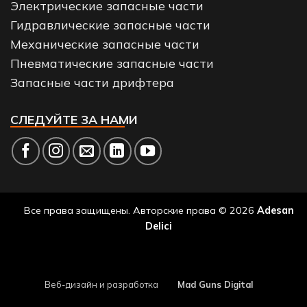
Электрические запасные части
Гидравлические запасные части
Механические запасные части
Пневматические запасные части
Запасные части дрифтера
СЛЕДУЙТЕ ЗА НАМИ
Все права защищены. Авторские права © 2026
Adesan
Delici
Веб-дизайн и разработка
Mad Guns Digital