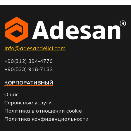
info@adesandelici.com
+90(312) 394-4770
+90(533) 918-7132
КОРПОРАТИВНЫЙ
О нас
Сервисные услуги
Политика в отношении cookie
Политика конфиденциальности