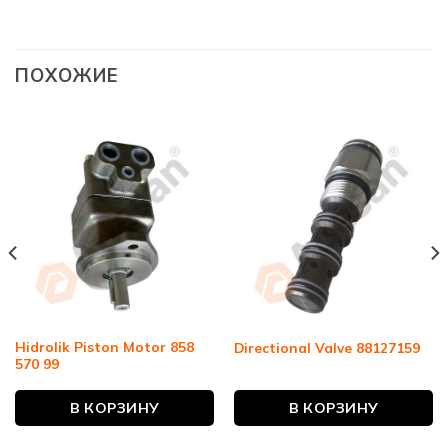
ПОХОЖИЕ
Hidrolik Piston Motor 858
Directional Valve 88127159
570 99
В КОРЗИНУ
В КОРЗИНУ