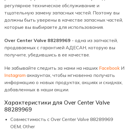
регулярное техническое обслуживание и
тщательную замену запасных частей. Поэтому вы
должны быть уверены в качестве запасных частей,
которые вы выбираете для использования.
Over Center Valve 88289969
- одна из запчастей,
продаваемых с гарантией АДЕСАН, которую вы
получите, убедившись в ее качестве.
Не забывайте следить за нами на наших
Facebook
И
Instagram
аккаунтах, чтобы мгновенно получать
информацию о новых продуктах, акциях и скидках,
добавленных в наши акции.
Характеристики для Over Center Valve
88289969
Совместимость с Over Center Valve 88289969
OEM, Other