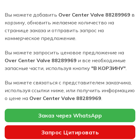
Вы можете добавить
Over Center Valve 88289969
в
корзину, обновить желаемое количество на
странице заказа и отправить запрос на
коммерческое предложение.
Вы можете запросить ценовое предложение на
Over Center Valve 88289969
и все необходимые
запасные части, используя кнопку
"В КОРЗИНУ"
.
Вы можете связаться с представителем заказчика,
используя ссылки ниже, или получить информацию
о цене на
Over Center Valve 88289969
.
Заказ через WhatsApp
Запрос Цитировать