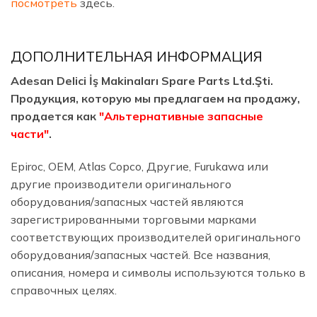
посмотреть
здесь.
ДОПОЛНИТЕЛЬНАЯ ИНФОРМАЦИЯ
Adesan Delici İş Makinaları Spare Parts Ltd.Şti.
Продукция, которую мы предлагаем на продажу,
продается как
"Альтернативные запасные
части"
.
Epiroc, OEM, Atlas Copco, Другие, Furukawa или
другие производители оригинального
оборудования/запасных частей являются
зарегистрированными торговыми марками
соответствующих производителей оригинального
оборудования/запасных частей. Все названия,
описания, номера и символы используются только в
справочных целях.