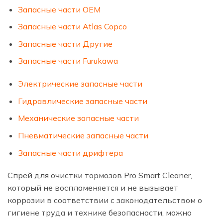
Запасные части OEM
Запасные части Atlas Copco
Запасные части Другие
Запасные части Furukawa
Электрические запасные части
Гидравлические запасные части
Механические запасные части
Пневматические запасные части
Запасные части дрифтера
Спрей для очистки тормозов Pro Smart Cleaner,
который не воспламеняется и не вызывает
коррозии в соответствии с законодательством о
гигиене труда и технике безопасности, можно