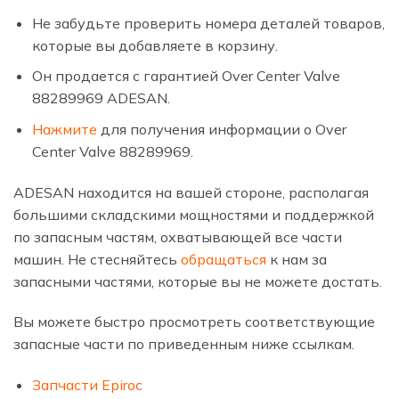
Не забудьте проверить номера деталей товаров,
которые вы добавляете в корзину.
Он продается с гарантией Over Center Valve
88289969 ADESAN.
Нажмите
для получения информации о Over
Center Valve 88289969.
ADESAN находится на вашей стороне, располагая
большими складскими мощностями и поддержкой
по запасным частям, охватывающей все части
машин. Не стесняйтесь
обращаться
к нам за
запасными частями, которые вы не можете достать.
Вы можете быстро просмотреть соответствующие
запасные части по приведенным ниже ссылкам.
Запчасти Epiroc