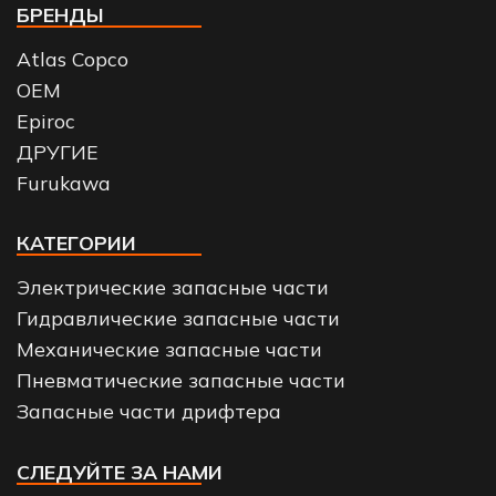
БРЕНДЫ
Atlas Copco
OEM
Epiroc
ДРУГИЕ
Furukawa
КАТЕГОРИИ
Электрические запасные части
Гидравлические запасные части
Механические запасные части
Пневматические запасные части
Запасные части дрифтера
СЛЕДУЙТЕ ЗА НАМИ