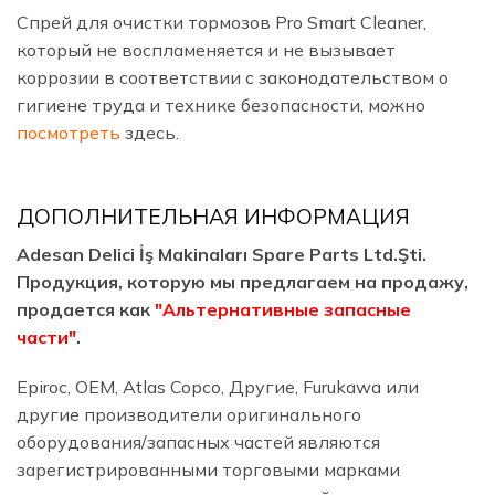
Спрей для очистки тормозов Pro Smart Cleaner,
который не воспламеняется и не вызывает
коррозии в соответствии с законодательством о
гигиене труда и технике безопасности, можно
посмотреть
здесь.
ДОПОЛНИТЕЛЬНАЯ ИНФОРМАЦИЯ
Adesan Delici İş Makinaları Spare Parts Ltd.Şti.
Продукция, которую мы предлагаем на продажу,
продается как
"Альтернативные запасные
части"
.
Epiroc, OEM, Atlas Copco, Другие, Furukawa или
другие производители оригинального
оборудования/запасных частей являются
зарегистрированными торговыми марками