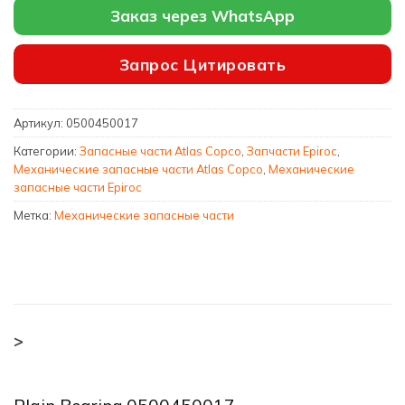
Заказ через WhatsApp
Запрос Цитировать
Артикул:
0500450017
Категории:
Запасные части Atlas Copco
,
Запчасти Epiroc
,
Механические запасные части Atlas Copco
,
Механические
запасные части Epiroc
Метка:
Механические запасные части
>