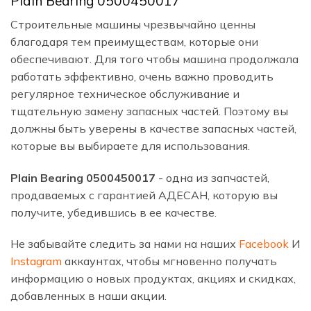
Plain Bearing 0500450017
Строительные машины чрезвычайно ценны
благодаря тем преимуществам, которые они
обеспечивают. Для того чтобы машина продолжала
работать эффективно, очень важно проводить
регулярное техническое обслуживание и
тщательную замену запасных частей. Поэтому вы
должны быть уверены в качестве запасных частей,
которые вы выбираете для использования.
Plain Bearing 0500450017
- одна из запчастей,
продаваемых с гарантией АДЕСАН, которую вы
получите, убедившись в ее качестве.
Не забывайте следить за нами на наших
Facebook
И
Instagram
аккаунтах, чтобы мгновенно получать
информацию о новых продуктах, акциях и скидках,
добавленных в наши акции.