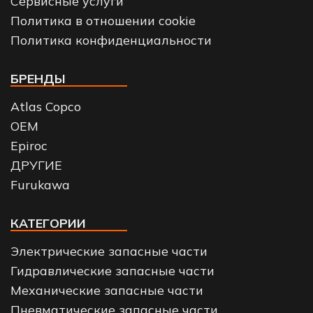
Сервисные услуги
Политика в отношении cookie
Политика конфиденциальности
БРЕНДЫ
Atlas Copco
OEM
Epiroc
ДРУГИЕ
Furukawa
КАТЕГОРИИ
Электрические запасные части
Гидравлические запасные части
Механические запасные части
Пневматические запасные части