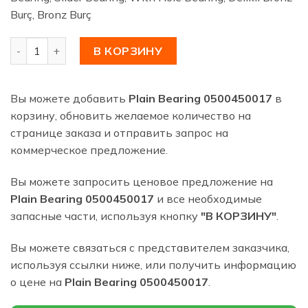
Burç, Bronz Burç
Количество товара Plain Bearing 0500450017
В КОРЗИНУ
Вы можете добавить
Plain Bearing 0500450017
в
корзину, обновить желаемое количество на
странице заказа и отправить запрос на
коммерческое предложение.
Вы можете запросить ценовое предложение на
Plain Bearing 0500450017
и все необходимые
запасные части, используя кнопку
"В КОРЗИНУ"
.
Вы можете связаться с представителем заказчика,
используя ссылки ниже, или получить информацию
о цене на
Plain Bearing 0500450017
.