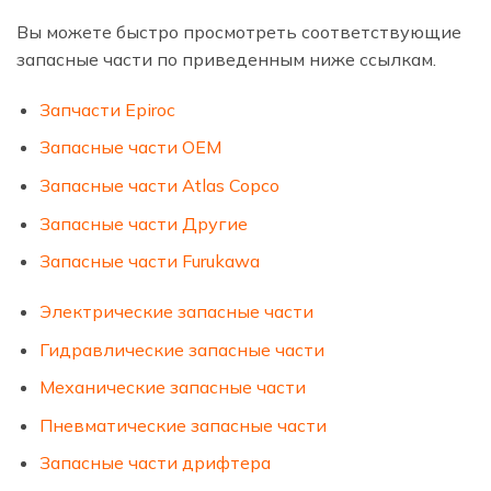
Вы можете быстро просмотреть соответствующие
запасные части по приведенным ниже ссылкам.
Запчасти Epiroc
Запасные части OEM
Запасные части Atlas Copco
Запасные части Другие
Запасные части Furukawa
Электрические запасные части
Гидравлические запасные части
Механические запасные части
Пневматические запасные части
Запасные части дрифтера