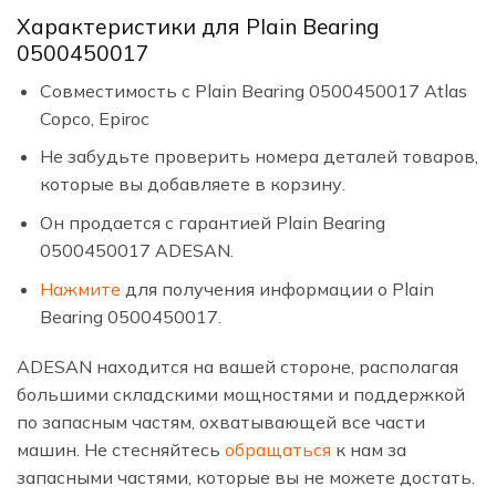
Характеристики для Plain Bearing
0500450017
Совместимость с Plain Bearing 0500450017 Atlas
Copco, Epiroc
Не забудьте проверить номера деталей товаров,
которые вы добавляете в корзину.
Он продается с гарантией Plain Bearing
0500450017 ADESAN.
Нажмите
для получения информации о Plain
Bearing 0500450017.
ADESAN находится на вашей стороне, располагая
большими складскими мощностями и поддержкой
по запасным частям, охватывающей все части
машин. Не стесняйтесь
обращаться
к нам за
запасными частями, которые вы не можете достать.