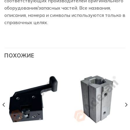
соответствующих производителей оригинального
оборудования/запасных частей. Все названия,
описания, номера и символы используются только в
справочных целях.
ПОХОЖИЕ