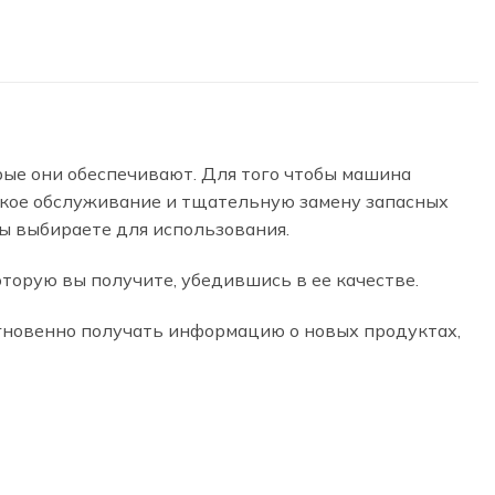
ые они обеспечивают. Для того чтобы машина
ское обслуживание и тщательную замену запасных
вы выбираете для использования.
торую вы получите, убедившись в ее качестве.
гновенно получать информацию о новых продуктах,