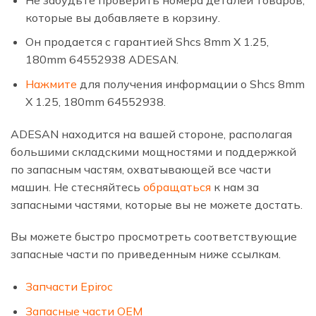
которые вы добавляете в корзину.
Он продается с гарантией Shcs 8mm X 1.25,
180mm 64552938 ADESAN.
Нажмите
для получения информации о Shcs 8mm
X 1.25, 180mm 64552938.
ADESAN находится на вашей стороне, располагая
большими складскими мощностями и поддержкой
по запасным частям, охватывающей все части
машин. Не стесняйтесь
обращаться
к нам за
запасными частями, которые вы не можете достать.
Вы можете быстро просмотреть соответствующие
запасные части по приведенным ниже ссылкам.
Запчасти Epiroc
Запасные части OEM