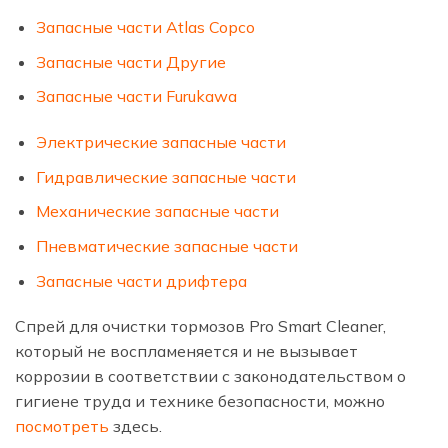
Запасные части Atlas Copco
Запасные части Другие
Запасные части Furukawa
Электрические запасные части
Гидравлические запасные части
Механические запасные части
Пневматические запасные части
Запасные части дрифтера
Спрей для очистки тормозов Pro Smart Cleaner,
который не воспламеняется и не вызывает
коррозии в соответствии с законодательством о
гигиене труда и технике безопасности, можно
посмотреть
здесь.