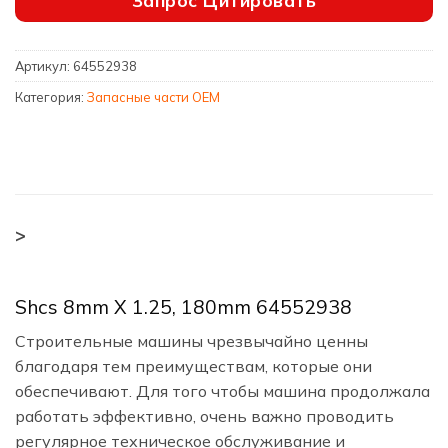
Запрос Цитировать
Артикул:
64552938
Категория:
Запасные части OEM
>
Shcs 8mm X 1.25, 180mm 64552938
Строительные машины чрезвычайно ценны
благодаря тем преимуществам, которые они
обеспечивают. Для того чтобы машина продолжала
работать эффективно, очень важно проводить
регулярное техническое обслуживание и