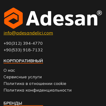
info@adesandelici.com
+90(312) 394-4770
+90(533) 918-7132
КОРПОРАТИВНЫЙ
О нас
Сервисные услуги
Политика в отношении cookie
Политика конфиденциальности
БРЕНДЫ