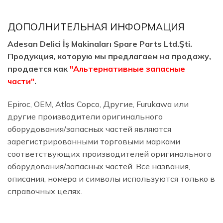
ДОПОЛНИТЕЛЬНАЯ ИНФОРМАЦИЯ
Adesan Delici İş Makinaları Spare Parts Ltd.Şti.
Продукция, которую мы предлагаем на продажу,
продается как
"Альтернативные запасные
части"
.
Epiroc, OEM, Atlas Copco, Другие, Furukawa или
другие производители оригинального
оборудования/запасных частей являются
зарегистрированными торговыми марками
соответствующих производителей оригинального
оборудования/запасных частей. Все названия,
описания, номера и символы используются только в
справочных целях.