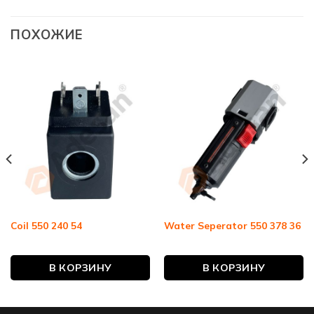
ПОХОЖИЕ
Coil 550 240 54
Water Seperator 550 378 36
В КОРЗИНУ
В КОРЗИНУ