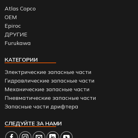
Atlas Copco
OEM
Epiroc
ДРУГИЕ
Furukawa
КАТЕГОРИИ
Электрические запасные части
Гидравлические запасные части
Механические запасные части
Пневматические запасные части
Запасные части дрифтера
СЛЕДУЙТЕ ЗА НАМИ