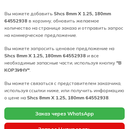
Вы можете добавить
Shcs 8mm X 1.25, 180mm
64552938
в корзину, обновить желаемое
количество на странице заказа и отправить запрос
на коммерческое предложение.
Вы можете запросить ценовое предложение на
Shcs 8mm X 1.25, 180mm 64552938
и все
необходимые запасные части, используя кнопку
"В
КОРЗИНУ"
.
Вы можете связаться с представителем заказчика,
используя ссылки ниже, или получить информацию
о цене на
Shcs 8mm X 1.25, 180mm 64552938
.
Заказ через WhatsApp