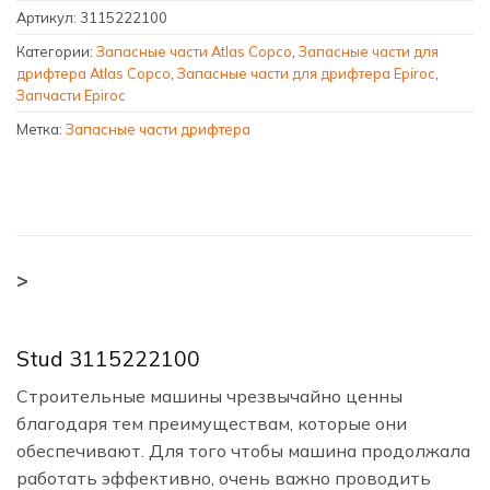
Артикул:
3115222100
Категории:
Запасные части Atlas Copco
,
Запасные части для
дрифтера Atlas Copco
,
Запасные части для дрифтера Epiroc
,
Запчасти Epiroc
Метка:
Запасные части дрифтера
>
Stud 3115222100
Строительные машины чрезвычайно ценны
благодаря тем преимуществам, которые они
обеспечивают. Для того чтобы машина продолжала
работать эффективно, очень важно проводить