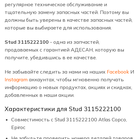
регулярное техническое обслуживание и
тщательную замену запасных частей. Поэтому вы
должны быть уверены в качестве запасных частей,
которые вы выбираете для использования.
Stud 3115222100
- одна из запчастей,
продаваемых с гарантией АДЕСАН, которую вы
получите, убедившись в ее качестве.
Не забывайте следить за нами на наших
Facebook
И
Instagram
аккаунтах, чтобы мгновенно получать
информацию о новых продуктах, акциях и скидках,
добавленных в наши акции.
Характеристики для Stud 3115222100
Совместимость с Stud 3115222100 Atlas Copco,
Epiroc
Не забудьте проверить номера деталей товаров,