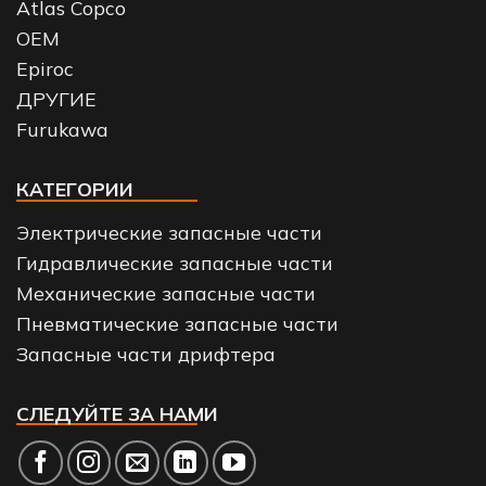
Atlas Copco
OEM
Epiroc
ДРУГИЕ
Furukawa
КАТЕГОРИИ
Электрические запасные части
Гидравлические запасные части
Механические запасные части
Пневматические запасные части
Запасные части дрифтера
СЛЕДУЙТЕ ЗА НАМИ