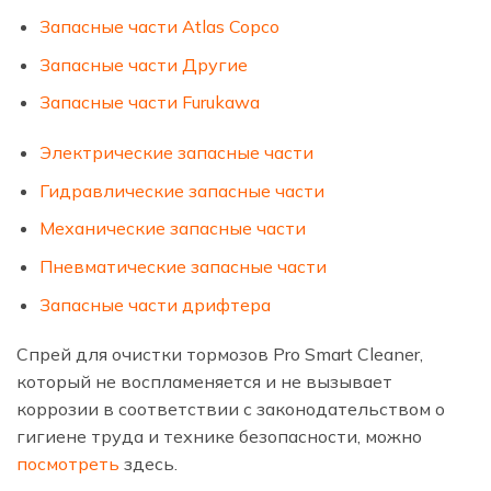
Запасные части Atlas Copco
Запасные части Другие
Запасные части Furukawa
Электрические запасные части
Гидравлические запасные части
Механические запасные части
Пневматические запасные части
Запасные части дрифтера
Спрей для очистки тормозов Pro Smart Cleaner,
который не воспламеняется и не вызывает
коррозии в соответствии с законодательством о
гигиене труда и технике безопасности, можно
посмотреть
здесь.