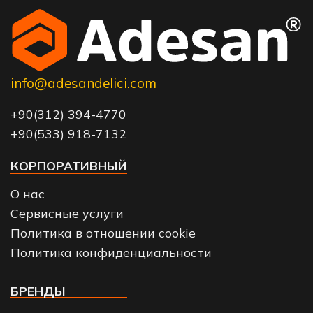
info@adesandelici.com
+90(312) 394-4770
+90(533) 918-7132
КОРПОРАТИВНЫЙ
О нас
Сервисные услуги
Политика в отношении cookie
Политика конфиденциальности
БРЕНДЫ