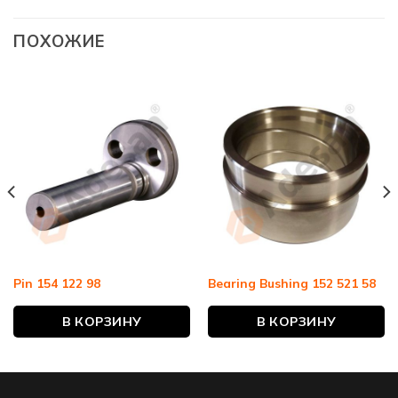
ПОХОЖИЕ
Pin 154 122 98
Bearing Bushing 152 521 58
В КОРЗИНУ
В КОРЗИНУ