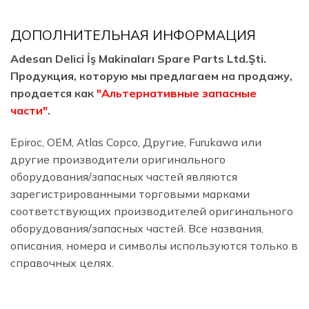
ДОПОЛНИТЕЛЬНАЯ ИНФОРМАЦИЯ
Adesan Delici İş Makinaları Spare Parts Ltd.Şti.
Продукция, которую мы предлагаем на продажу,
продается как
"Альтернативные запасные
части"
.
Epiroc, OEM, Atlas Copco, Другие, Furukawa или
другие производители оригинального
оборудования/запасных частей являются
зарегистрированными торговыми марками
соответствующих производителей оригинального
оборудования/запасных частей. Все названия,
описания, номера и символы используются только в
справочных целях.