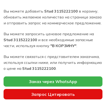
Вы можете добавить
Stud 3115222100
в корзину,
обновить желаемое количество на странице заказа
и отправить запрос на коммерческое предложение.
Вы можете запросить ценовое предложение на
Stud 3115222100
и все необходимые запасные
части, используя кнопку
"В КОРЗИНУ"
.
Вы можете связаться с представителем заказчика,
используя ссылки ниже, или получить информацию
о цене на
Stud 3115222100
.
Заказ через WhatsApp
Запрос Цитировать