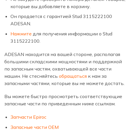
которые вы добавляете в корзину.
Он продается с гарантией Stud 3115222100
ADESAN.
Нажмите
для получения информации о Stud
3115222100.
ADESAN находится на вашей стороне, располагая
большими складскими мощностями и поддержкой
по запасным частям, охватывающей все части
машин. Не стесняйтесь
обращаться
к нам за
запасными частями, которые вы не можете достать.
Вы можете быстро просмотреть соответствующие
запасные части по приведенным ниже ссылкам.
Запчасти Epiroc
Запасные части OEM