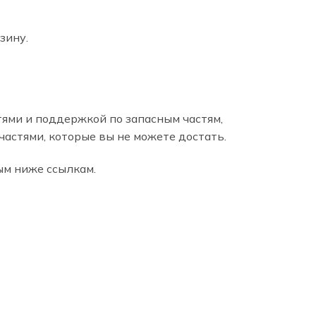
зину.
ями и поддержкой по запасным частям,
частями, которые вы не можете достать.
ым ниже ссылкам.