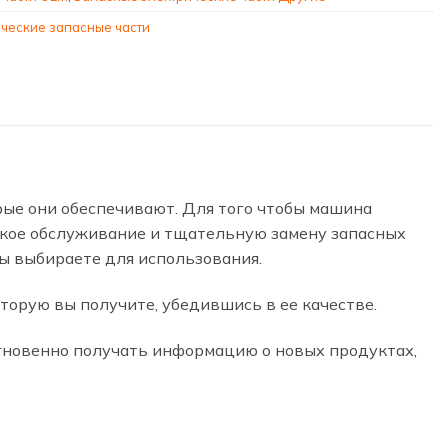
ческие запасные части
ые они обеспечивают. Для того чтобы машина
ское обслуживание и тщательную замену запасных
вы выбираете для использования.
торую вы получите, убедившись в ее качестве.
гновенно получать информацию о новых продуктах,