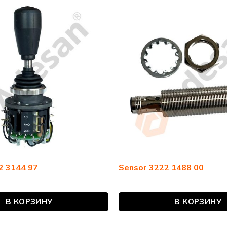
22 3144 97
Sensor 3222 1488 00
В КОРЗИНУ
В КОРЗИНУ