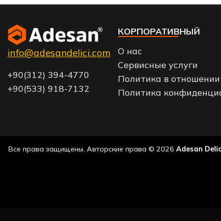
КОРПОРАТИВНЫЙ
О нас
info@adesandelici.com
Сервисные услуги
+90(312) 394-4770
Политика в отношении 
+90(533) 918-7132
Политика конфиденци
Все права защищены. Авторские права © 2026
Adesan Delic