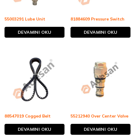
55003291 Lube Unit
81884609 Pressure Switch
DEVAMINI OKU
DEVAMINI OKU
88547019 Cogged Belt
55212940 Over Center Valve
DEVAMINI OKU
DEVAMINI OKU