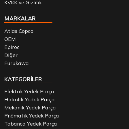
KVKK ve Gizlilik
MARKALAR
Atlas Copco
OEM
Epiroc
Diğer
Furukawa
KATEGORİLER
Elektrik Yedek Parça
Hidrolik Yedek Parça
Mekanik Yedek Parça
Pnömatik Yedek Parça
Tabanca Yedek Parça