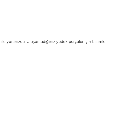
le yanınızda. Ulaşamadığınız yedek parçalar için bizimle