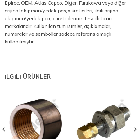
Epiroc, OEM, Atlas Copco, Diğer, Furukawa veya diğer
orijinal ekipman/yedek parça üreticileri, ilgili orijinal
ekipman/yedek parça üreticilerinin tescilli ticari
markalarıdır. Kullanılan tüm isimler, açıklamalar,
numaralar ve semboller sadece referans amaçlı
kullanılmıştır.
İLGILI ÜRÜNLER