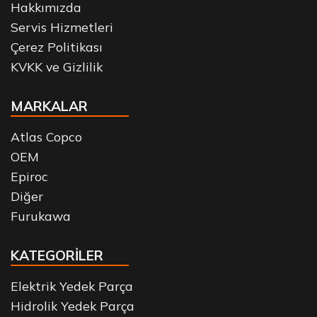
Hakkımızda
Servis Hizmetleri
Çerez Politikası
KVKK ve Gizlilik
MARKALAR
Atlas Copco
OEM
Epiroc
Diğer
Furukawa
KATEGORİLER
Elektrik Yedek Parça
Hidrolik Yedek Parça