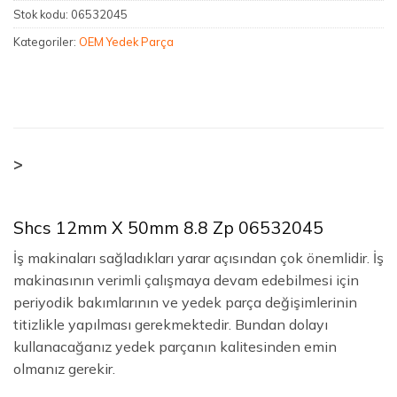
Stok kodu:
06532045
Kategoriler:
OEM Yedek Parça
>
Shcs 12mm X 50mm 8.8 Zp 06532045
İş makinaları sağladıkları yarar açısından çok önemlidir. İş
makinasının verimli çalışmaya devam edebilmesi için
periyodik bakımlarının ve yedek parça değişimlerinin
titizlikle yapılması gerekmektedir. Bundan dolayı
kullanacağanız yedek parçanın kalitesinden emin
olmanız gerekir.