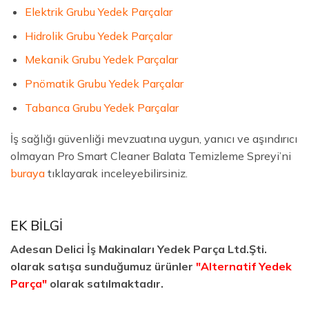
Elektrik Grubu Yedek Parçalar
Hidrolik Grubu Yedek Parçalar
Mekanik Grubu Yedek Parçalar
Pnömatik Grubu Yedek Parçalar
Tabanca Grubu Yedek Parçalar
İş sağlığı güvenliği mevzuatına uygun, yanıcı ve aşındırıcı
olmayan Pro Smart Cleaner Balata Temizleme Spreyi’ni
buraya
tıklayarak inceleyebilirsiniz.
EK BİLGİ
Adesan Delici İş Makinaları Yedek Parça Ltd.Şti.
olarak satışa sunduğumuz ürünler
"Alternatif Yedek
Parça"
olarak satılmaktadır.