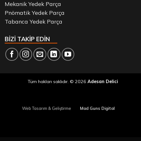
Mekanik Yedek Parça
Pnömatik Yedek Parça
Tabanca Yedek Parça
BİZİ TAKİP EDİN
Tüm hakları saklıdır. © 2026
Adesan Delici
Web Tasarım & Geliştirme
Mad Guns Digital