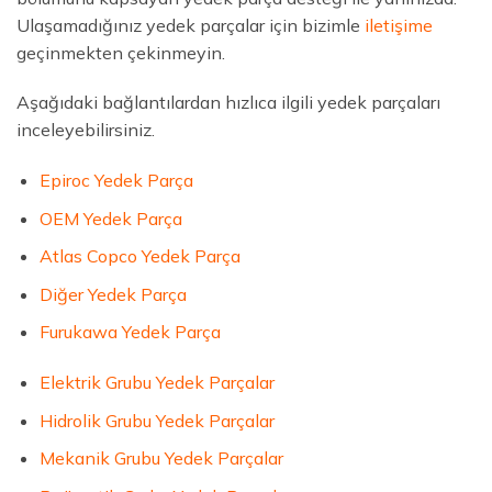
Ulaşamadığınız yedek parçalar için bizimle
iletişime
geçinmekten çekinmeyin.
Aşağıdaki bağlantılardan hızlıca ilgili yedek parçaları
inceleyebilirsiniz.
Epiroc Yedek Parça
OEM Yedek Parça
Atlas Copco Yedek Parça
Diğer Yedek Parça
Furukawa Yedek Parça
Elektrik Grubu Yedek Parçalar
Hidrolik Grubu Yedek Parçalar
Mekanik Grubu Yedek Parçalar