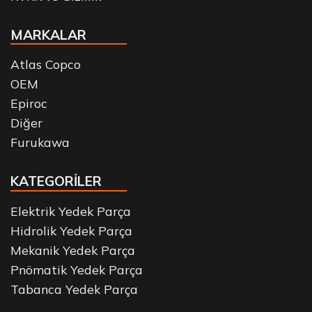
MARKALAR
Atlas Copco
OEM
Epiroc
Diğer
Furukawa
KATEGORİLER
Elektrik Yedek Parça
Hidrolik Yedek Parça
Mekanik Yedek Parça
Pnömatik Yedek Parça
Tabanca Yedek Parça