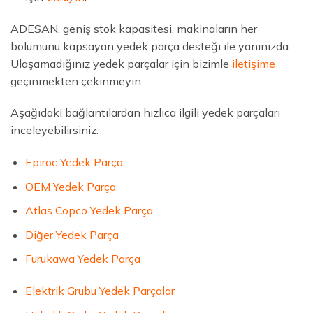
ADESAN, geniş stok kapasitesi, makinaların her
bölümünü kapsayan yedek parça desteği ile yanınızda.
Ulaşamadığınız yedek parçalar için bizimle
iletişime
geçinmekten çekinmeyin.
Aşağıdaki bağlantılardan hızlıca ilgili yedek parçaları
inceleyebilirsiniz.
Epiroc Yedek Parça
OEM Yedek Parça
Atlas Copco Yedek Parça
Diğer Yedek Parça
Furukawa Yedek Parça
Elektrik Grubu Yedek Parçalar