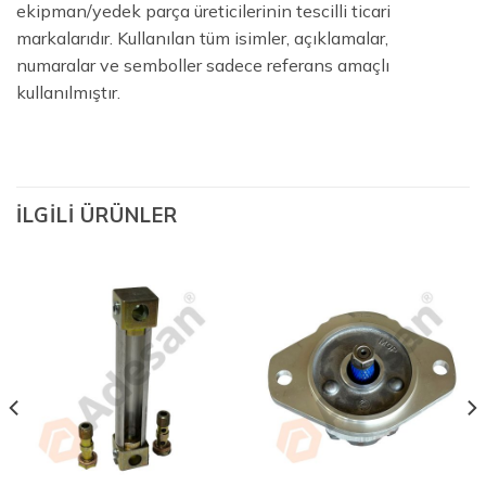
ekipman/yedek parça üreticilerinin tescilli ticari
markalarıdır. Kullanılan tüm isimler, açıklamalar,
numaralar ve semboller sadece referans amaçlı
kullanılmıştır.
İLGILI ÜRÜNLER