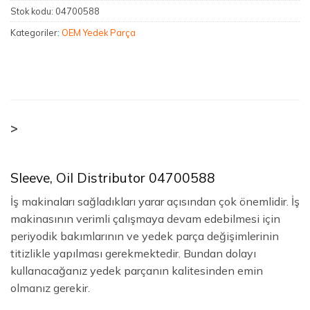
Stok kodu:
04700588
Kategoriler:
OEM Yedek Parça
>
Sleeve, Oil Distributor 04700588
İş makinaları sağladıkları yarar açısından çok önemlidir. İş
makinasının verimli çalışmaya devam edebilmesi için
periyodik bakımlarının ve yedek parça değişimlerinin
titizlikle yapılması gerekmektedir. Bundan dolayı
kullanacağanız yedek parçanın kalitesinden emin
olmanız gerekir.