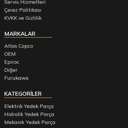
Servis Hizmetleri
Çerez Politikası
KVKK ve Gizlilik
MARKALAR
Atlas Copco
OEM
Epiroc
Diğer
Furukawa
KATEGORİLER
Elektrik Yedek Parça
Hidrolik Yedek Parça
Mekanik Yedek Parça