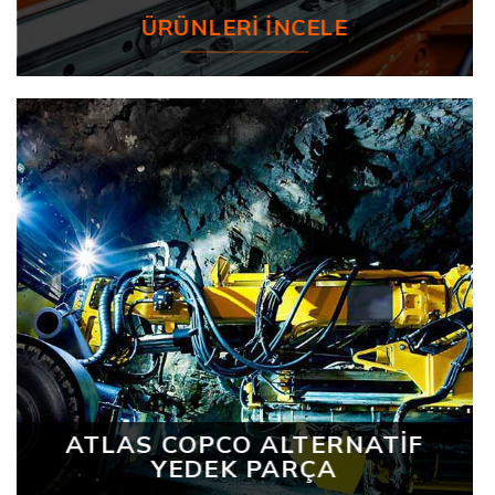
ÜRÜNLERI İNCELE
ATLAS COPCO ALTERNATİF
YEDEK PARÇA