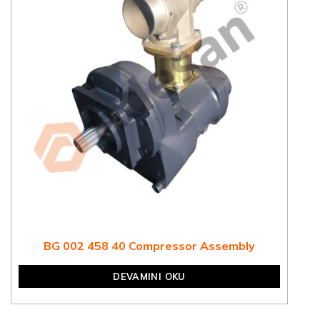
BG 002 458 40 Compressor Assembly
DEVAMINI OKU