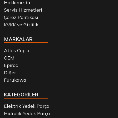
Hakkımızda
Servis Hizmetleri
Çerez Politikası
KVKK ve Gizlilik
MARKALAR
Atlas Copco
OEM
Epiroc
Diğer
Furukawa
KATEGORİLER
Elektrik Yedek Parça
Hidrolik Yedek Parça