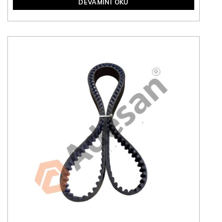
DEVAMINI OKU