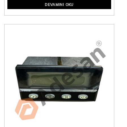
DEVAMINI OKU