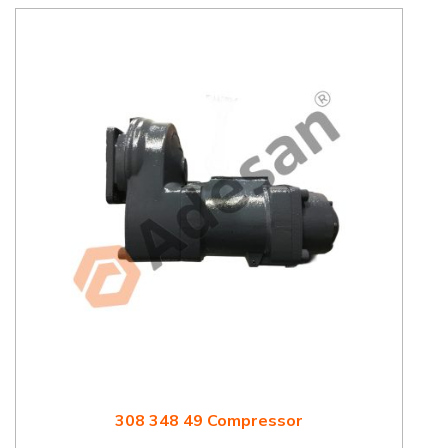
308 348 49 Compressor