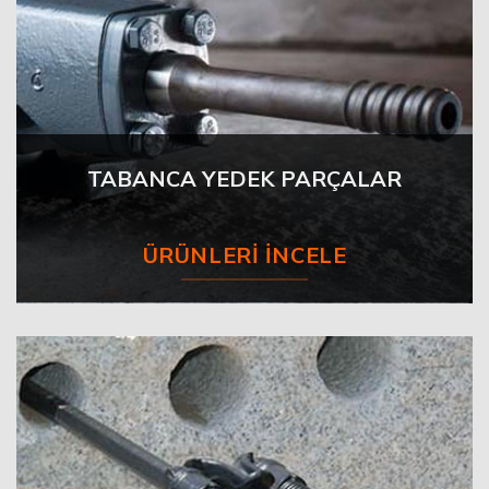
TABANCA YEDEK PARÇALAR
ÜRÜNLERI İNCELE