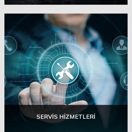
SERVİS HİZMETLERİ