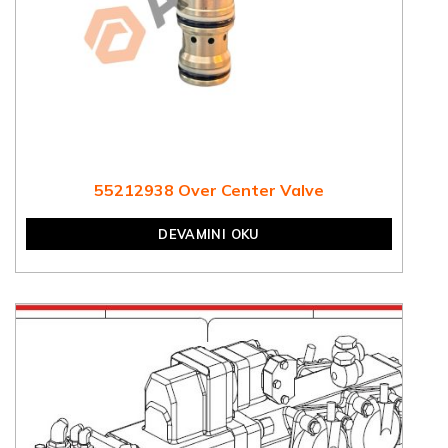
55212938 Over Center Valve
DEVAMINI OKU