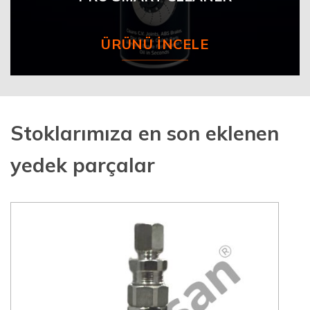
ÜRÜNÜ İNCELE
Stoklarımıza en son eklenen
yedek parçalar