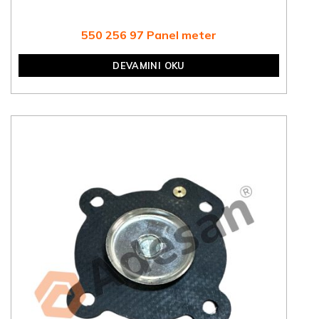
550 256 97 Panel meter
DEVAMINI OKU