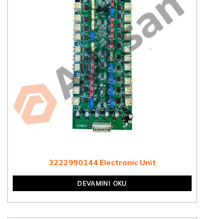
3222990144 Electronic Unit
DEVAMINI OKU